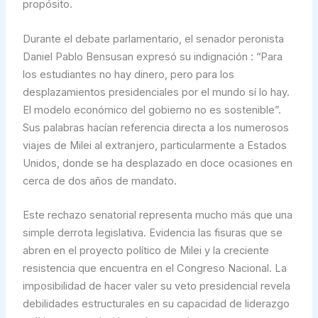
propósito.
Durante el debate parlamentario, el senador peronista
Daniel Pablo Bensusan expresó su indignación : “Para
los estudiantes no hay dinero, pero para los
desplazamientos presidenciales por el mundo sí lo hay.
El modelo económico del gobierno no es sostenible”.
Sus palabras hacían referencia directa a los numerosos
viajes de Milei al extranjero, particularmente a Estados
Unidos, donde se ha desplazado en doce ocasiones en
cerca de dos años de mandato.
Este rechazo senatorial representa mucho más que una
simple derrota legislativa. Evidencia las fisuras que se
abren en el proyecto político de Milei y la creciente
resistencia que encuentra en el Congreso Nacional. La
imposibilidad de hacer valer su veto presidencial revela
debilidades estructurales en su capacidad de liderazgo