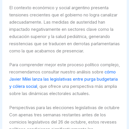
El contexto económico y social argentino presenta
tensiones crecientes que el gobierno no logra canalizar
adecuadamente. Las medidas de austeridad han
impactado negativamente en sectores clave como la
educación superior y la salud pediátrica, generando
resistencias que se traducen en derrotas parlamentarias
como la que acabamos de presenciar.
Para comprender mejor este proceso político complejo,
recomendamos consultar nuestro análisis sobre
cómo
Javier Milei lanza las legislativas entre purga budgetaria
y cólera social
, que ofrece una perspectiva más amplia
sobre las dinámicas electorales actuales.
Perspectivas para las elecciones legislativas de octubre
Con apenas tres semanas restantes antes de los
comicios legislativos del 26 de octubre, estos reveses