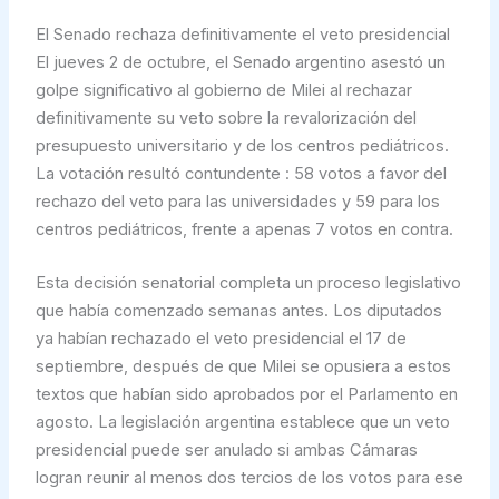
El Senado rechaza definitivamente el veto presidencial
El jueves 2 de octubre, el Senado argentino asestó un
golpe significativo al gobierno de Milei al rechazar
definitivamente su veto sobre la revalorización del
presupuesto universitario y de los centros pediátricos.
La votación resultó contundente : 58 votos a favor del
rechazo del veto para las universidades y 59 para los
centros pediátricos, frente a apenas 7 votos en contra.
Esta decisión senatorial completa un proceso legislativo
que había comenzado semanas antes. Los diputados
ya habían rechazado el veto presidencial el 17 de
septiembre, después de que Milei se opusiera a estos
textos que habían sido aprobados por el Parlamento en
agosto. La legislación argentina establece que un veto
presidencial puede ser anulado si ambas Cámaras
logran reunir al menos dos tercios de los votos para ese