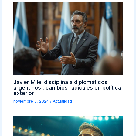
Javier Milei disciplina a diplomáticos
argentinos : cambios radicales en política
exterior
noviembre 5, 2024
/
Actualidad