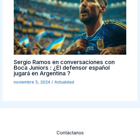
Sergio Ramos en conversaciones con
Boca Juniors : ¿El defensor español
jugará en Argentina ?
noviembre 5, 2024
/
Actualidad
Contáctanos