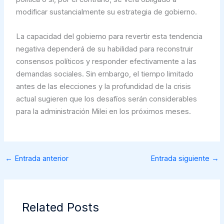
modificar sustancialmente su estrategia de gobierno.
La capacidad del gobierno para revertir esta tendencia
negativa dependerá de su habilidad para reconstruir
consensos políticos y responder efectivamente a las
demandas sociales. Sin embargo, el tiempo limitado
antes de las elecciones y la profundidad de la crisis
actual sugieren que los desafíos serán considerables
para la administración Milei en los próximos meses.
←
Entrada anterior
Entrada siguiente
→
Related Posts