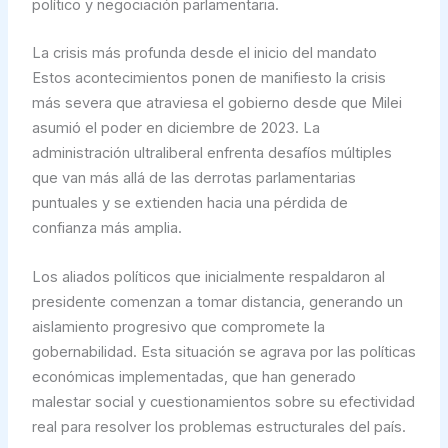
político y negociación parlamentaria.
La crisis más profunda desde el inicio del mandato
Estos acontecimientos ponen de manifiesto la crisis
más severa que atraviesa el gobierno desde que Milei
asumió el poder en diciembre de 2023. La
administración ultraliberal enfrenta desafíos múltiples
que van más allá de las derrotas parlamentarias
puntuales y se extienden hacia una pérdida de
confianza más amplia.
Los aliados políticos que inicialmente respaldaron al
presidente comenzan a tomar distancia, generando un
aislamiento progresivo que compromete la
gobernabilidad. Esta situación se agrava por las políticas
económicas implementadas, que han generado
malestar social y cuestionamientos sobre su efectividad
real para resolver los problemas estructurales del país.