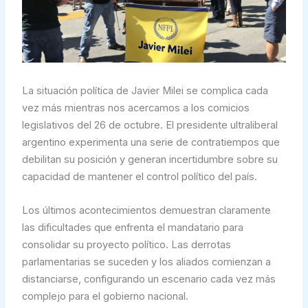
La situación política de Javier Milei se complica cada
vez más mientras nos acercamos a los comicios
legislativos del 26 de octubre. El presidente ultraliberal
argentino experimenta una serie de contratiempos que
debilitan su posición y generan incertidumbre sobre su
capacidad de mantener el control político del país.
Los últimos acontecimientos demuestran claramente
las dificultades que enfrenta el mandatario para
consolidar su proyecto político. Las derrotas
parlamentarias se suceden y los aliados comienzan a
distanciarse, configurando un escenario cada vez más
complejo para el gobierno nacional.