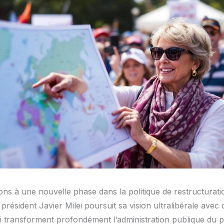
ns à une nouvelle phase dans la politique de restructuratio
 président Javier Milei poursuit sa vision ultralibérale ave
ui transforment profondément l’administration publique du p