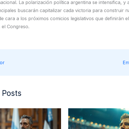
acional. La polarización política argentina se intensifica, 
cipales buscarán capitalizar cada victoria para construir n
e cara a los próximos comicios legislativos que definirán el 
 el Congreso.
or
En
 Posts