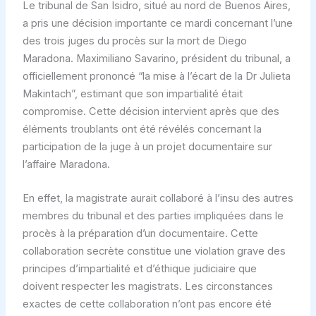
Le tribunal de San Isidro, situé au nord de Buenos Aires,
a pris une décision importante ce mardi concernant l’une
des trois juges du procès sur la mort de Diego
Maradona. Maximiliano Savarino, président du tribunal, a
officiellement prononcé “la mise à l’écart de la Dr Julieta
Makintach”, estimant que son impartialité était
compromise. Cette décision intervient après que des
éléments troublants ont été révélés concernant la
participation de la juge à un projet documentaire sur
l’affaire Maradona.
En effet, la magistrate aurait collaboré à l’insu des autres
membres du tribunal et des parties impliquées dans le
procès à la préparation d’un documentaire. Cette
collaboration secrète constitue une violation grave des
principes d’impartialité et d’éthique judiciaire que
doivent respecter les magistrats. Les circonstances
exactes de cette collaboration n’ont pas encore été