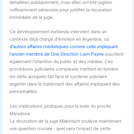
détaillées publiquement, mais elles ont été jugées
suffisamment sérieuses pour justifier la récusation
immédiate de la juge.
Ce développement inattendu intervient dans un
contexte déjà chargé d’émotion en Argentine, où
d’autres affaires médiatiques comme celle impliquant
l’ancien membre de One Direction Liam Payne
suscitent
également l’attention du public et des médias. Ces
procédures judiciaires complexes mettent en lumière
les défis auxquels fait face le système judiciaire
argentin dans le traitement des affaires impliquant des
personnalités.
Les implications juridiques pour la suite du procès
Maradona
La récusation de la juge Makintach soulève maintenant
une question cruciale : quel sera l’impact de cette