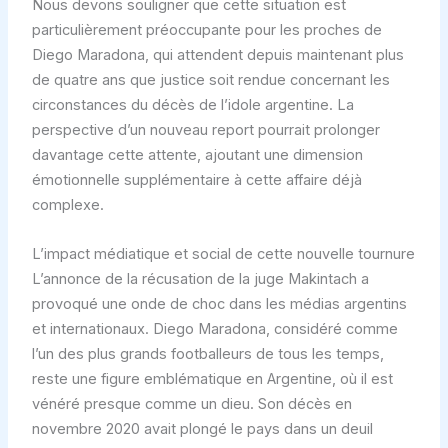
Nous devons souligner que cette situation est
particulièrement préoccupante pour les proches de
Diego Maradona, qui attendent depuis maintenant plus
de quatre ans que justice soit rendue concernant les
circonstances du décès de l’idole argentine. La
perspective d’un nouveau report pourrait prolonger
davantage cette attente, ajoutant une dimension
émotionnelle supplémentaire à cette affaire déjà
complexe.
L’impact médiatique et social de cette nouvelle tournure
L’annonce de la récusation de la juge Makintach a
provoqué une onde de choc dans les médias argentins
et internationaux. Diego Maradona, considéré comme
l’un des plus grands footballeurs de tous les temps,
reste une figure emblématique en Argentine, où il est
vénéré presque comme un dieu. Son décès en
novembre 2020 avait plongé le pays dans un deuil