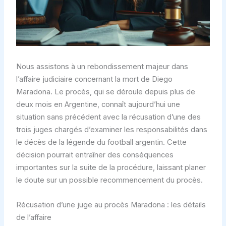
Nous assistons à un rebondissement majeur dans
l’affaire judiciaire concernant la mort de Diego
Maradona. Le procès, qui se déroule depuis plus de
deux mois en Argentine, connaît aujourd’hui une
situation sans précédent avec la récusation d’une des
trois juges chargés d’examiner les responsabilités dans
le décès de la légende du football argentin. Cette
décision pourrait entraîner des conséquences
importantes sur la suite de la procédure, laissant planer
le doute sur un possible recommencement du procès.
Récusation d’une juge au procès Maradona : les détails
de l’affaire