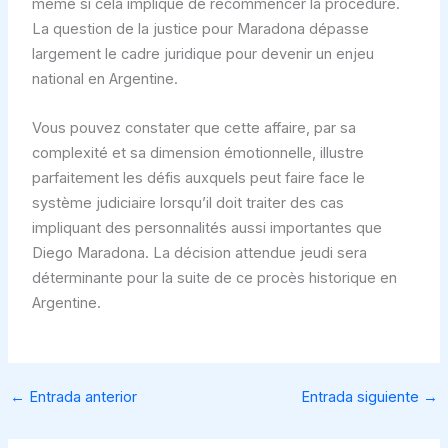
même si cela implique de recommencer la procédure.
La question de la justice pour Maradona dépasse
largement le cadre juridique pour devenir un enjeu
national en Argentine.
Vous pouvez constater que cette affaire, par sa
complexité et sa dimension émotionnelle, illustre
parfaitement les défis auxquels peut faire face le
système judiciaire lorsqu’il doit traiter des cas
impliquant des personnalités aussi importantes que
Diego Maradona. La décision attendue jeudi sera
déterminante pour la suite de ce procès historique en
Argentine.
←
Entrada anterior
Entrada siguiente
→