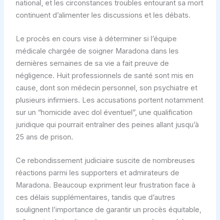
national, et les circonstances troubles entourant sa mort
continuent d’alimenter les discussions et les débats.
Le procès en cours vise à déterminer si l’équipe
médicale chargée de soigner Maradona dans les
dernières semaines de sa vie a fait preuve de
négligence. Huit professionnels de santé sont mis en
cause, dont son médecin personnel, son psychiatre et
plusieurs infirmiers. Les accusations portent notamment
sur un “homicide avec dol éventuel”, une qualification
juridique qui pourrait entraîner des peines allant jusqu’à
25 ans de prison.
Ce rebondissement judiciaire suscite de nombreuses
réactions parmi les supporters et admirateurs de
Maradona. Beaucoup expriment leur frustration face à
ces délais supplémentaires, tandis que d’autres
soulignent l’importance de garantir un procès équitable,