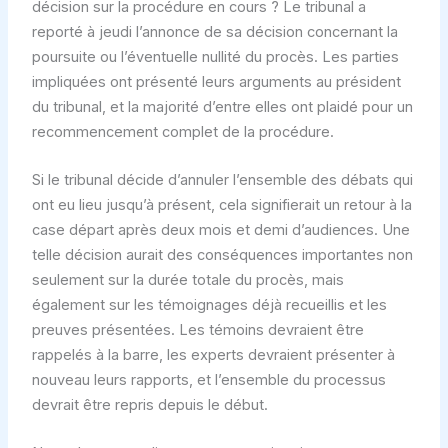
décision sur la procédure en cours ? Le tribunal a
reporté à jeudi l’annonce de sa décision concernant la
poursuite ou l’éventuelle nullité du procès. Les parties
impliquées ont présenté leurs arguments au président
du tribunal, et la majorité d’entre elles ont plaidé pour un
recommencement complet de la procédure.
Si le tribunal décide d’annuler l’ensemble des débats qui
ont eu lieu jusqu’à présent, cela signifierait un retour à la
case départ après deux mois et demi d’audiences. Une
telle décision aurait des conséquences importantes non
seulement sur la durée totale du procès, mais
également sur les témoignages déjà recueillis et les
preuves présentées. Les témoins devraient être
rappelés à la barre, les experts devraient présenter à
nouveau leurs rapports, et l’ensemble du processus
devrait être repris depuis le début.