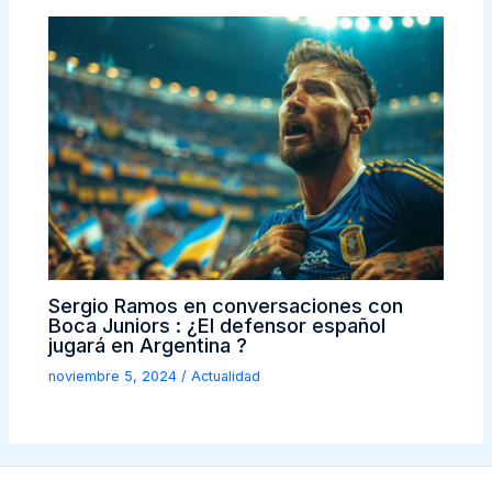
Sergio Ramos en conversaciones con
Boca Juniors : ¿El defensor español
jugará en Argentina ?
noviembre 5, 2024
/
Actualidad