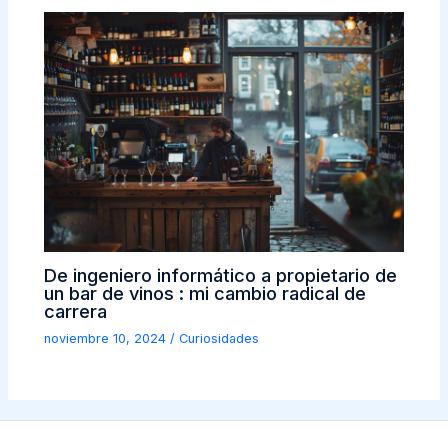
De ingeniero informático a propietario de
un bar de vinos : mi cambio radical de
carrera
noviembre 10, 2024
/
Curiosidades