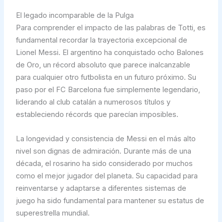
El legado incomparable de la Pulga
Para comprender el impacto de las palabras de Totti, es
fundamental recordar la trayectoria excepcional de
Lionel Messi. El argentino ha conquistado ocho Balones
de Oro, un récord absoluto que parece inalcanzable
para cualquier otro futbolista en un futuro próximo. Su
paso por el FC Barcelona fue simplemente legendario,
liderando al club catalán a numerosos títulos y
estableciendo récords que parecían imposibles.
La longevidad y consistencia de Messi en el más alto
nivel son dignas de admiración. Durante más de una
década, el rosarino ha sido considerado por muchos
como el mejor jugador del planeta. Su capacidad para
reinventarse y adaptarse a diferentes sistemas de
juego ha sido fundamental para mantener su estatus de
superestrella mundial.