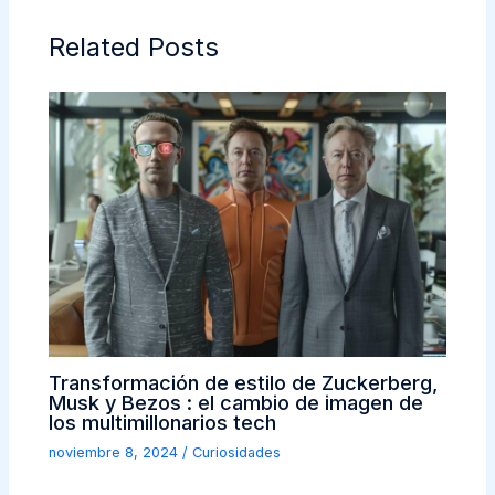
Related Posts
Transformación de estilo de Zuckerberg,
Musk y Bezos : el cambio de imagen de
los multimillonarios tech
noviembre 8, 2024
/
Curiosidades