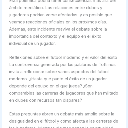
Esta polémica podría tener consecuencias más allá del
ámbito mediático. Las relaciones entre clubes y
jugadores podrían verse afectadas, y es posible que
veamos reacciones oficiales en los próximos días.
Además, este incidente reaviva el debate sobre la
importancia del contexto y el equipo en el éxito
individual de un jugador.
Reflexiones sobre el fútbol moderno y el valor del éxito
La controversia generada por las palabras de Totti nos
invita a reflexionar sobre varios aspectos del fútbol
moderno. ¿Hasta qué punto el éxito de un jugador
depende del equipo en el que juega? ¿Son
comparables las carreras de jugadores que han militado
en clubes con recursos tan dispares?
Estas preguntas abren un debate más amplio sobre la
desigualdad en el fútbol y cómo afecta a las carreras de