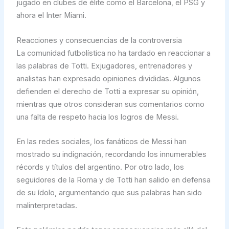
jugado en clubes de élite como el Barcelona, el PSG y
ahora el Inter Miami.
Reacciones y consecuencias de la controversia
La comunidad futbolística no ha tardado en reaccionar a
las palabras de Totti. Exjugadores, entrenadores y
analistas han expresado opiniones divididas. Algunos
defienden el derecho de Totti a expresar su opinión,
mientras que otros consideran sus comentarios como
una falta de respeto hacia los logros de Messi.
En las redes sociales, los fanáticos de Messi han
mostrado su indignación, recordando los innumerables
récords y títulos del argentino. Por otro lado, los
seguidores de la Roma y de Totti han salido en defensa
de su ídolo, argumentando que sus palabras han sido
malinterpretadas.