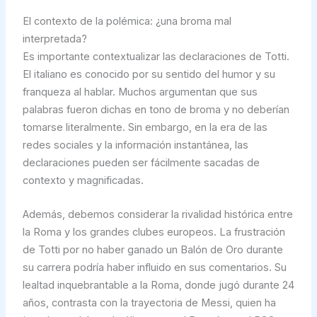
El contexto de la polémica: ¿una broma mal
interpretada?
Es importante contextualizar las declaraciones de Totti.
El italiano es conocido por su sentido del humor y su
franqueza al hablar. Muchos argumentan que sus
palabras fueron dichas en tono de broma y no deberían
tomarse literalmente. Sin embargo, en la era de las
redes sociales y la información instantánea, las
declaraciones pueden ser fácilmente sacadas de
contexto y magnificadas.
Además, debemos considerar la rivalidad histórica entre
la Roma y los grandes clubes europeos. La frustración
de Totti por no haber ganado un Balón de Oro durante
su carrera podría haber influido en sus comentarios. Su
lealtad inquebrantable a la Roma, donde jugó durante 24
años, contrasta con la trayectoria de Messi, quien ha