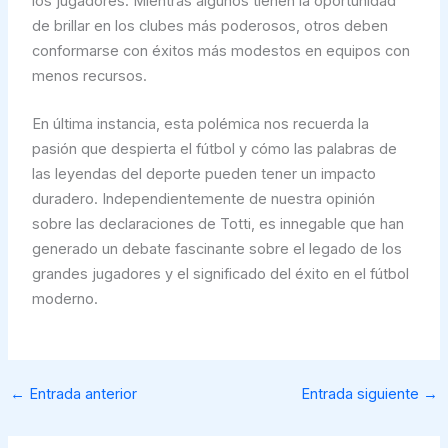
los jugadores. Mientras algunos tienen la oportunidad
de brillar en los clubes más poderosos, otros deben
conformarse con éxitos más modestos en equipos con
menos recursos.
En última instancia, esta polémica nos recuerda la
pasión que despierta el fútbol y cómo las palabras de
las leyendas del deporte pueden tener un impacto
duradero. Independientemente de nuestra opinión
sobre las declaraciones de Totti, es innegable que han
generado un debate fascinante sobre el legado de los
grandes jugadores y el significado del éxito en el fútbol
moderno.
←
Entrada anterior
Entrada siguiente
→