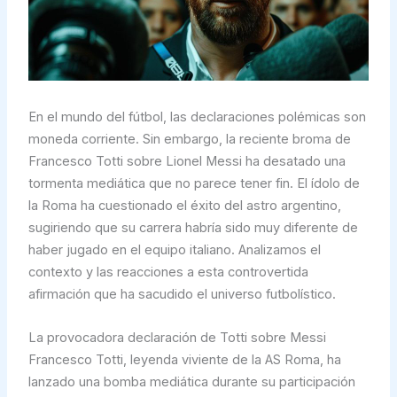
En el mundo del fútbol, las declaraciones polémicas son
moneda corriente. Sin embargo, la reciente broma de
Francesco Totti sobre Lionel Messi ha desatado una
tormenta mediática que no parece tener fin. El ídolo de
la Roma ha cuestionado el éxito del astro argentino,
sugiriendo que su carrera habría sido muy diferente de
haber jugado en el equipo italiano. Analizamos el
contexto y las reacciones a esta controvertida
afirmación que ha sacudido el universo futbolístico.
La provocadora declaración de Totti sobre Messi
Francesco Totti, leyenda viviente de la AS Roma, ha
lanzado una bomba mediática durante su participación