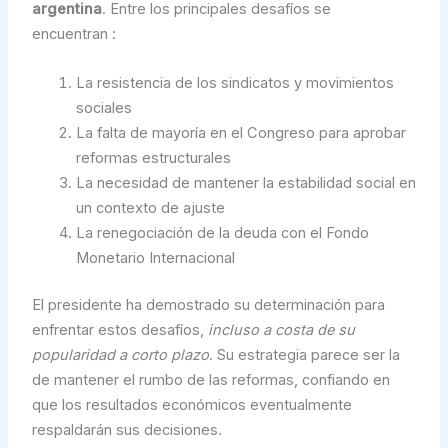
argentina
. Entre los principales desafíos se
encuentran :
La resistencia de los sindicatos y movimientos
sociales
La falta de mayoría en el Congreso para aprobar
reformas estructurales
La necesidad de mantener la estabilidad social en
un contexto de ajuste
La renegociación de la deuda con el Fondo
Monetario Internacional
El presidente ha demostrado su determinación para
enfrentar estos desafíos,
incluso a costa de su
popularidad a corto plazo
. Su estrategia parece ser la
de mantener el rumbo de las reformas, confiando en
que los resultados económicos eventualmente
respaldarán sus decisiones.