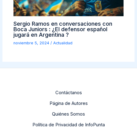
Sergio Ramos en conversaciones con
Boca Juniors : ¿El defensor español
jugará en Argentina ?
noviembre 5, 2024
/
Actualidad
Contáctanos
Página de Autores
Quiénes Somos
Política de Privacidad de InfoPunta