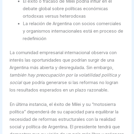
El éxito o fracaso de Milei podría influir en el
debate global sobre políticas económicas
ortodoxas versus heterodoxas
La relación de Argentina con socios comerciales
y organismos internacionales está en proceso de
redefinición
La comunidad empresarial internacional observa con
interés las oportunidades que podrían surgir de una
Argentina más abierta y desregulada. Sin embargo,
también hay preocupación por la volatilidad política y
social
que podría generarse si las reformas no logran
los resultados esperados en un plazo razonable.
En última instancia, el éxito de Milei y su “motosierra
política” dependerá de su capacidad para equilibrar la
necesidad de reformas estructurales con la realidad
social y política de Argentina. El presidente tendrá que