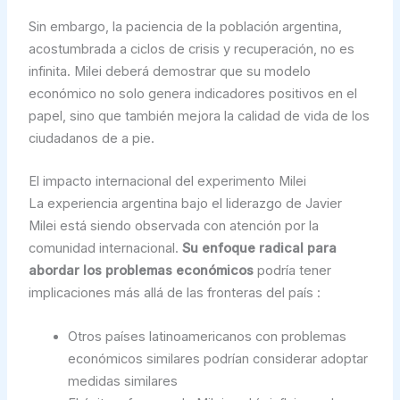
Sin embargo, la paciencia de la población argentina,
acostumbrada a ciclos de crisis y recuperación, no es
infinita. Milei deberá demostrar que su modelo
económico no solo genera indicadores positivos en el
papel, sino que también mejora la calidad de vida de los
ciudadanos de a pie.
El impacto internacional del experimento Milei
La experiencia argentina bajo el liderazgo de Javier
Milei está siendo observada con atención por la
comunidad internacional.
Su enfoque radical para
abordar los problemas económicos
podría tener
implicaciones más allá de las fronteras del país :
Otros países latinoamericanos con problemas
económicos similares podrían considerar adoptar
medidas similares