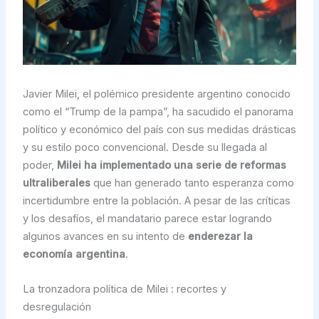
Javier Milei, el polémico presidente argentino conocido
como el “Trump de la pampa”, ha sacudido el panorama
político y económico del país con sus medidas drásticas
y su estilo poco convencional. Desde su llegada al
poder,
Milei ha implementado una serie de reformas
ultraliberales
que han generado tanto esperanza como
incertidumbre entre la población. A pesar de las críticas
y los desafíos, el mandatario parece estar logrando
algunos avances en su intento de
enderezar la
economía argentina
.
La tronzadora política de Milei : recortes y
desregulación