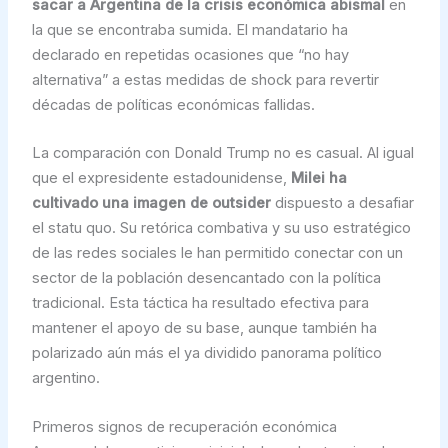
sacar a Argentina de la crisis económica abismal
en
la que se encontraba sumida. El mandatario ha
declarado en repetidas ocasiones que “no hay
alternativa” a estas medidas de shock para revertir
décadas de políticas económicas fallidas.
La comparación con Donald Trump no es casual. Al igual
que el expresidente estadounidense,
Milei ha
cultivado una imagen de outsider
dispuesto a desafiar
el statu quo. Su retórica combativa y su uso estratégico
de las redes sociales le han permitido conectar con un
sector de la población desencantado con la política
tradicional. Esta táctica ha resultado efectiva para
mantener el apoyo de su base, aunque también ha
polarizado aún más el ya dividido panorama político
argentino.
Primeros signos de recuperación económica