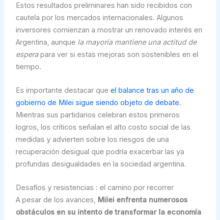
Estos resultados preliminares han sido recibidos con
cautela por los mercados internacionales. Algunos
inversores comienzan a mostrar un renovado interés en
Argentina, aunque
la mayoría mantiene una actitud de
espera
para ver si estas mejoras son sostenibles en el
tiempo.
Es importante destacar que
el balance tras un año de
gobierno de Milei sigue siendo objeto de debate
.
Mientras sus partidarios celebran estos primeros
logros, los críticos señalan el alto costo social de las
medidas y advierten sobre los riesgos de una
recuperación desigual que podría exacerbar las ya
profundas desigualdades en la sociedad argentina.
Desafíos y resistencias : el camino por recorrer
A pesar de los avances,
Milei enfrenta numerosos
obstáculos en su intento de transformar la economía