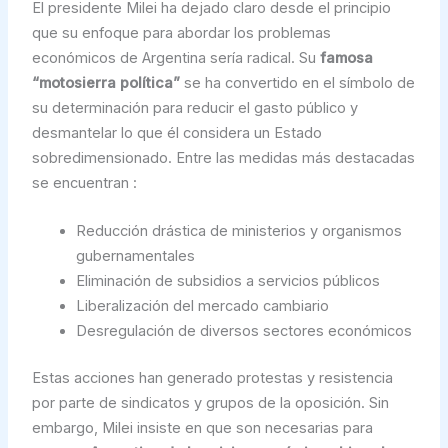
El presidente Milei ha dejado claro desde el principio
que su enfoque para abordar los problemas
económicos de Argentina sería radical. Su
famosa
“motosierra política”
se ha convertido en el símbolo de
su determinación para reducir el gasto público y
desmantelar lo que él considera un Estado
sobredimensionado. Entre las medidas más destacadas
se encuentran :
Reducción drástica de ministerios y organismos
gubernamentales
Eliminación de subsidios a servicios públicos
Liberalización del mercado cambiario
Desregulación de diversos sectores económicos
Estas acciones han generado protestas y resistencia
por parte de sindicatos y grupos de la oposición. Sin
embargo, Milei insiste en que son necesarias para