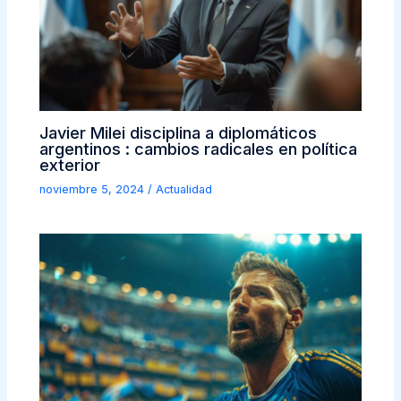
Javier Milei disciplina a diplomáticos
argentinos : cambios radicales en política
exterior
noviembre 5, 2024
/
Actualidad