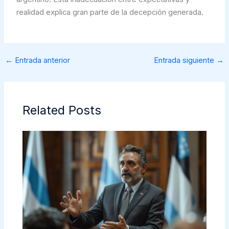
realidad explica gran parte de la decepción generada.
←
Entrada anterior
Entrada siguiente
→
Related Posts