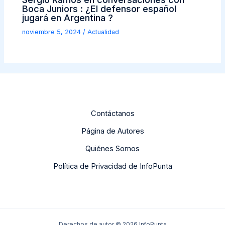
Boca Juniors : ¿El defensor español
jugará en Argentina ?
noviembre 5, 2024
/
Actualidad
Contáctanos
Página de Autores
Quiénes Somos
Política de Privacidad de InfoPunta
Derechos de autor © 2026 InfoPunta