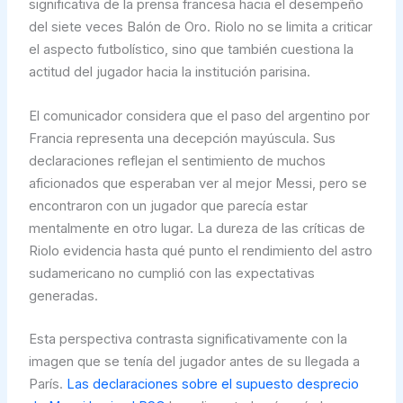
significativa de la prensa francesa hacia el desempeño
del siete veces Balón de Oro. Riolo no se limita a criticar
el aspecto futbolístico, sino que también cuestiona la
actitud del jugador hacia la institución parisina.
El comunicador considera que el paso del argentino por
Francia representa una decepción mayúscula. Sus
declaraciones reflejan el sentimiento de muchos
aficionados que esperaban ver al mejor Messi, pero se
encontraron con un jugador que parecía estar
mentalmente en otro lugar. La dureza de las críticas de
Riolo evidencia hasta qué punto el rendimiento del astro
sudamericano no cumplió con las expectativas
generadas.
Esta perspectiva contrasta significativamente con la
imagen que se tenía del jugador antes de su llegada a
París.
Las declaraciones sobre el supuesto desprecio