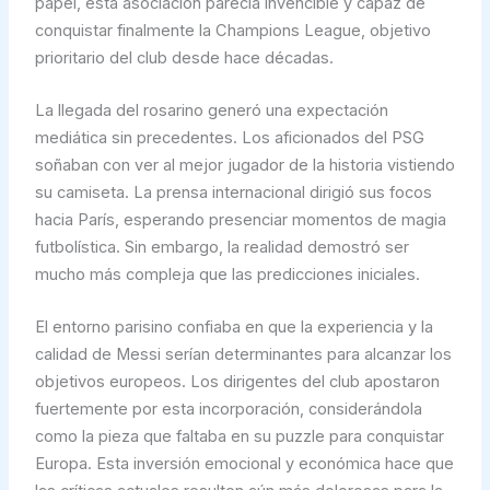
papel, esta asociación parecía invencible y capaz de
conquistar finalmente la Champions League, objetivo
prioritario del club desde hace décadas.
La llegada del rosarino generó una expectación
mediática sin precedentes. Los aficionados del PSG
soñaban con ver al mejor jugador de la historia vistiendo
su camiseta. La prensa internacional dirigió sus focos
hacia París, esperando presenciar momentos de magia
futbolística. Sin embargo, la realidad demostró ser
mucho más compleja que las predicciones iniciales.
El entorno parisino confiaba en que la experiencia y la
calidad de Messi serían determinantes para alcanzar los
objetivos europeos. Los dirigentes del club apostaron
fuertemente por esta incorporación, considerándola
como la pieza que faltaba en su puzzle para conquistar
Europa. Esta inversión emocional y económica hace que