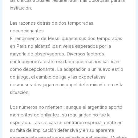
las críticas actuales resulten aún más dolorosas para la
institución.
Las razones detrás de dos temporadas
decepcionantes
El rendimiento de Messi durante sus dos temporadas
en París no alcanzó los niveles esperados por la
mayoría de observadores. Diversos factores
contribuyeron a este resultado que muchos califican
como decepcionante. La adaptación a un nuevo estilo
de juego, el cambio de liga y las expectativas
desmesuradas jugaron un papel determinante en esta
situación.
Los números no mienten : aunque el argentino aportó
momentos de brillantez, su regularidad no fue la
esperada. Las críticas se centraron especialmente en
su falta de implicación defensiva y en su aparente