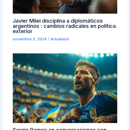
Javier Milei disciplina a diplomáticos
argentinos : cambios radicales en política
exterior
noviembre 5, 2024
/
Actualidad
Sergio Ramos en conversaciones con