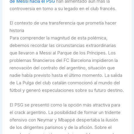
de Messi hacia el PSG
han alimentado aún más la
controversia en torno a su legado en el club francés.
El contexto de una transferencia que prometía hacer
historia
Para comprender la magnitud de esta polémica,
debemos recordar las circunstancias extraordinarias
que llevaron a Messi al Parque de los Príncipes. Los
problemas financieros del FC Barcelona impidieron la
renovación del contrato del argentino, situación que
nadie había previsto hasta el último momento. La salida
de La Pulga del club catalán conmocionó al mundo del
fútbol y generó especulaciones sobre su futuro destino.
El PSG se presentó como la opción más atractiva para
el crack argentino. La posibilidad de formar un tridente
ofensivo con Neymar y Mbappé despertaba la ilusión
de los dirigentes parisinos y de la afición. Sobre el