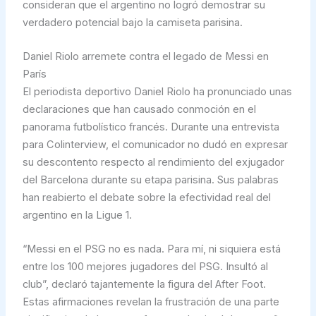
consideran que el argentino no logró demostrar su
verdadero potencial bajo la camiseta parisina.
Daniel Riolo arremete contra el legado de Messi en
París
El periodista deportivo Daniel Riolo ha pronunciado unas
declaraciones que han causado conmoción en el
panorama futbolístico francés. Durante una entrevista
para Colinterview, el comunicador no dudó en expresar
su descontento respecto al rendimiento del exjugador
del Barcelona durante su etapa parisina. Sus palabras
han reabierto el debate sobre la efectividad real del
argentino en la Ligue 1.
“Messi en el PSG no es nada. Para mí, ni siquiera está
entre los 100 mejores jugadores del PSG. Insultó al
club”, declaró tajantemente la figura del After Foot.
Estas afirmaciones revelan la frustración de una parte