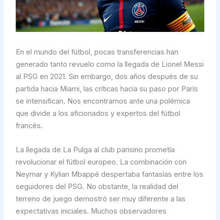
En el mundo del fútbol, pocas transferencias han
generado tanto revuelo como la llegada de Lionel Messi
al PSG en 2021. Sin embargo, dos años después de su
partida hacia Miami, las críticas hacia su paso por París
se intensifican. Nos encontramos ante una polémica
que divide a los aficionados y expertos del fútbol
francés.
La llegada de La Pulga al club parisino prometía
revolucionar el fútbol europeo. La combinación con
Neymar y Kylian Mbappé despertaba fantasías entre los
seguidores del PSG. No obstante, la realidad del
terreno de juego demostró ser muy diferente a las
expectativas iniciales. Muchos observadores