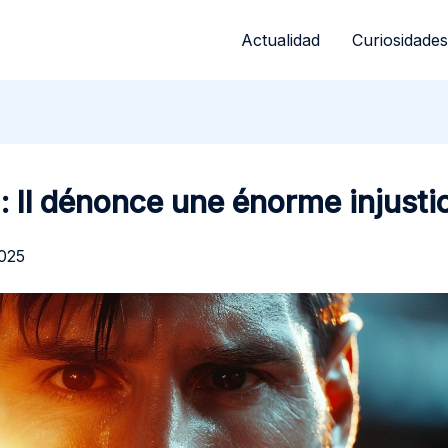
Actualidad
Curiosidades
: Il dénonce une énorme injustic
2025