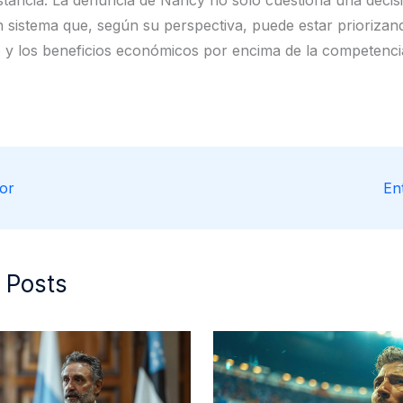
n sistema que, según su perspectiva, puede estar priorizan
 y los beneficios económicos por encima de la competenci
or
En
 Posts