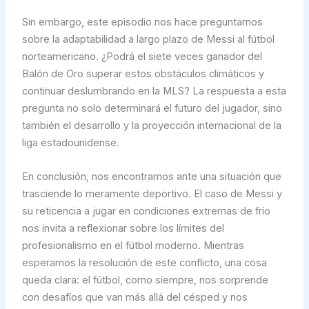
Sin embargo, este episodio nos hace preguntarnos
sobre la adaptabilidad a largo plazo de Messi al fútbol
norteamericano. ¿Podrá el siete veces ganador del
Balón de Oro superar estos obstáculos climáticos y
continuar deslumbrando en la MLS? La respuesta a esta
pregunta no solo determinará el futuro del jugador, sino
también el desarrollo y la proyección internacional de la
liga estadounidense.
En conclusión, nos encontramos ante una situación que
trasciende lo meramente deportivo. El caso de Messi y
su reticencia a jugar en condiciones extremas de frío
nos invita a reflexionar sobre los límites del
profesionalismo en el fútbol moderno. Mientras
esperamos la resolución de este conflicto, una cosa
queda clara: el fútbol, como siempre, nos sorprende
con desafíos que van más allá del césped y nos