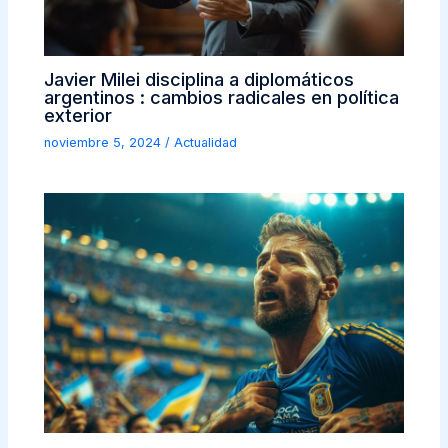
Javier Milei disciplina a diplomáticos
argentinos : cambios radicales en política
exterior
noviembre 5, 2024
/
Actualidad