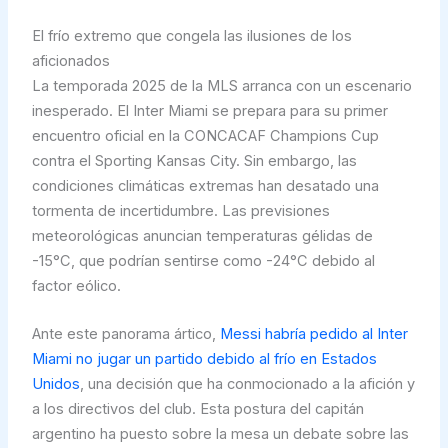
El frío extremo que congela las ilusiones de los
aficionados
La temporada 2025 de la MLS arranca con un escenario
inesperado. El Inter Miami se prepara para su primer
encuentro oficial en la CONCACAF Champions Cup
contra el Sporting Kansas City. Sin embargo, las
condiciones climáticas extremas han desatado una
tormenta de incertidumbre. Las previsiones
meteorológicas anuncian temperaturas gélidas de
-15°C, que podrían sentirse como -24°C debido al
factor eólico.
Ante este panorama ártico,
Messi habría pedido al Inter
Miami no jugar un partido debido al frío en Estados
Unidos
, una decisión que ha conmocionado a la afición y
a los directivos del club. Esta postura del capitán
argentino ha puesto sobre la mesa un debate sobre las