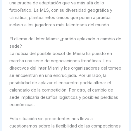
una prueba de adaptación que va más allá de lo
futbolístico. La MLS, con su diversidad geográfica y
climática, plantea retos únicos que ponen a prueba
incluso a los jugadores más talentosos del mundo.
El dilema del Inter Miami: ¿partido aplazado o cambio de
sede?
La noticia del posible boicot de Messi ha puesto en
marcha una serie de negociaciones frenéticas. Los
directivos del Inter Miami y los organizadores del torneo
se encuentran en una encrucijada. Por un lado, la
posibilidad de aplazar el encuentro podría alterar el
calendario de la competición. Por otro, el cambio de
sede implicaría desafíos logísticos y posibles pérdidas
económicas.
Esta situación sin precedentes nos lleva a
cuestionarnos sobre la flexibilidad de las competiciones