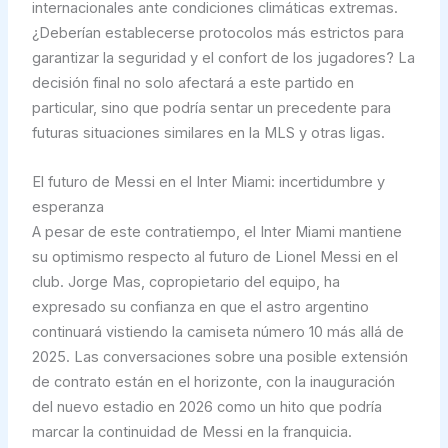
internacionales ante condiciones climáticas extremas.
¿Deberían establecerse protocolos más estrictos para
garantizar la seguridad y el confort de los jugadores? La
decisión final no solo afectará a este partido en
particular, sino que podría sentar un precedente para
futuras situaciones similares en la MLS y otras ligas.
El futuro de Messi en el Inter Miami: incertidumbre y
esperanza
A pesar de este contratiempo, el Inter Miami mantiene
su optimismo respecto al futuro de Lionel Messi en el
club. Jorge Mas, copropietario del equipo, ha
expresado su confianza en que el astro argentino
continuará vistiendo la camiseta número 10 más allá de
2025. Las conversaciones sobre una posible extensión
de contrato están en el horizonte, con la inauguración
del nuevo estadio en 2026 como un hito que podría
marcar la continuidad de Messi en la franquicia.