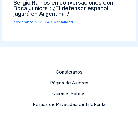
Sergio Ramos en conversaciones con
Boca Juniors : ¿El defensor español
jugará en Argentina ?
noviembre 5, 2024
/
Actualidad
Contáctanos
Página de Autores
Quiénes Somos
Política de Privacidad de InfoPunta