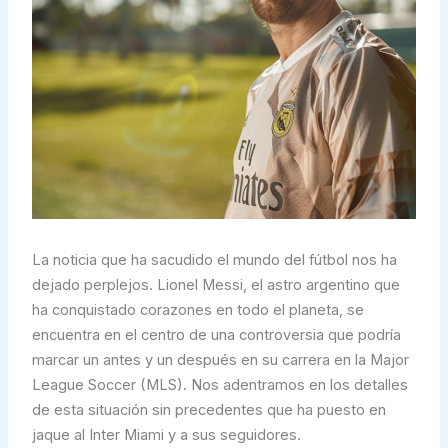
La noticia que ha sacudido el mundo del fútbol nos ha
dejado perplejos. Lionel Messi, el astro argentino que
ha conquistado corazones en todo el planeta, se
encuentra en el centro de una controversia que podría
marcar un antes y un después en su carrera en la Major
League Soccer (MLS). Nos adentramos en los detalles
de esta situación sin precedentes que ha puesto en
jaque al Inter Miami y a sus seguidores.