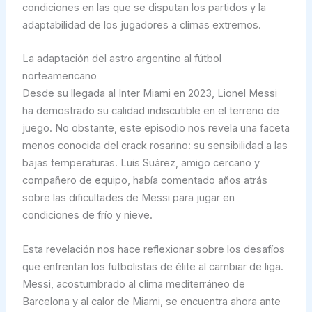
condiciones en las que se disputan los partidos y la
adaptabilidad de los jugadores a climas extremos.
La adaptación del astro argentino al fútbol
norteamericano
Desde su llegada al Inter Miami en 2023, Lionel Messi
ha demostrado su calidad indiscutible en el terreno de
juego. No obstante, este episodio nos revela una faceta
menos conocida del crack rosarino: su sensibilidad a las
bajas temperaturas. Luis Suárez, amigo cercano y
compañero de equipo, había comentado años atrás
sobre las dificultades de Messi para jugar en
condiciones de frío y nieve.
Esta revelación nos hace reflexionar sobre los desafíos
que enfrentan los futbolistas de élite al cambiar de liga.
Messi, acostumbrado al clima mediterráneo de
Barcelona y al calor de Miami, se encuentra ahora ante