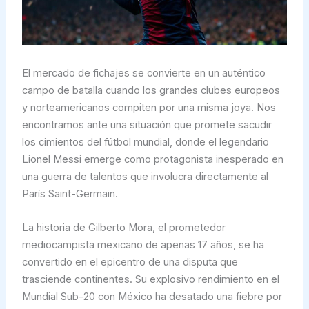
El mercado de fichajes se convierte en un auténtico
campo de batalla cuando los grandes clubes europeos
y norteamericanos compiten por una misma joya. Nos
encontramos ante una situación que promete sacudir
los cimientos del fútbol mundial, donde el legendario
Lionel Messi emerge como protagonista inesperado en
una guerra de talentos que involucra directamente al
París Saint-Germain.
La historia de Gilberto Mora, el prometedor
mediocampista mexicano de apenas 17 años, se ha
convertido en el epicentro de una disputa que
trasciende continentes. Su explosivo rendimiento en el
Mundial Sub-20 con México ha desatado una fiebre por