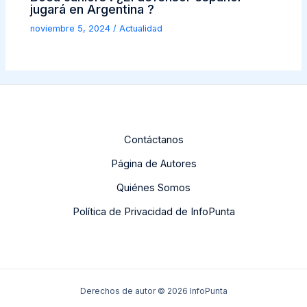
jugará en Argentina ?
noviembre 5, 2024
/
Actualidad
Contáctanos
Página de Autores
Quiénes Somos
Política de Privacidad de InfoPunta
Derechos de autor © 2026 InfoPunta