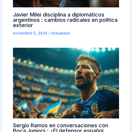
Javier Milei disciplina a diplomáticos
argentinos : cambios radicales en política
exterior
noviembre 5, 2024
/
Actualidad
Sergio Ramos en conversaciones con
Boca Juniors : ¿El defensor español