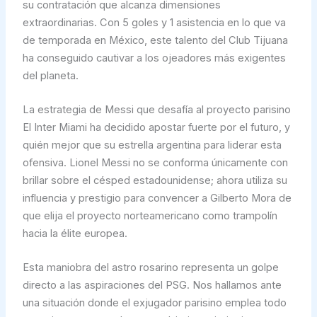
su contratación que alcanza dimensiones
extraordinarias. Con 5 goles y 1 asistencia en lo que va
de temporada en México, este talento del Club Tijuana
ha conseguido cautivar a los ojeadores más exigentes
del planeta.
La estrategia de Messi que desafía al proyecto parisino
El Inter Miami ha decidido apostar fuerte por el futuro, y
quién mejor que su estrella argentina para liderar esta
ofensiva. Lionel Messi no se conforma únicamente con
brillar sobre el césped estadounidense; ahora utiliza su
influencia y prestigio para convencer a Gilberto Mora de
que elija el proyecto norteamericano como trampolín
hacia la élite europea.
Esta maniobra del astro rosarino representa un golpe
directo a las aspiraciones del PSG. Nos hallamos ante
una situación donde el exjugador parisino emplea todo