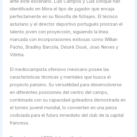
ante este escenario. Luis Campos y Luis Enrique han
identificado en Mora el tipo de jugador que encaja
perfectamente en su filosofía de fichajes. El técnico
asturiano y el director deportivo portugués priorizan el
talento joven con proyección, siguiendo la línea
marcada con incorporaciones exitosas como Willian
Pacho, Bradley Barcola, Désiré Doué, Joao Neves y
Vitinha.
El mediocampista ofensivo mexicano posee las
características técnicas y mentales que busca el
proyecto parisino. Su versatilidad para desenvolverse
en diferentes posiciones del centro del campo,
combinada con su capacidad goleadora demostrada en
el torneo juvenil mundial, lo convierten en una pieza
codiciada para el futuro inmediato del club de la capital
francesa.