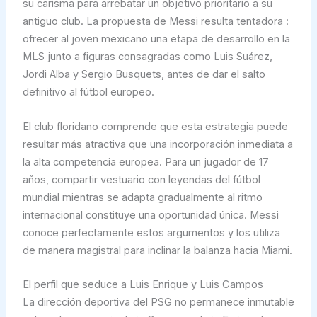
su carisma para arrebatar un objetivo prioritario a su
antiguo club. La propuesta de Messi resulta tentadora :
ofrecer al joven mexicano una etapa de desarrollo en la
MLS junto a figuras consagradas como Luis Suárez,
Jordi Alba y Sergio Busquets, antes de dar el salto
definitivo al fútbol europeo.
El club floridano comprende que esta estrategia puede
resultar más atractiva que una incorporación inmediata a
la alta competencia europea. Para un jugador de 17
años, compartir vestuario con leyendas del fútbol
mundial mientras se adapta gradualmente al ritmo
internacional constituye una oportunidad única. Messi
conoce perfectamente estos argumentos y los utiliza
de manera magistral para inclinar la balanza hacia Miami.
El perfil que seduce a Luis Enrique y Luis Campos
La dirección deportiva del PSG no permanece inmutable