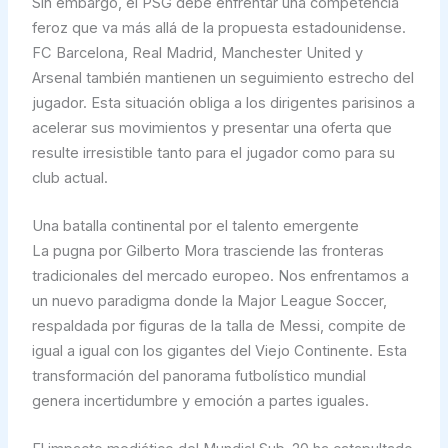
Sin embargo, el PSG debe enfrentar una competencia
feroz que va más allá de la propuesta estadounidense.
FC Barcelona, Real Madrid, Manchester United y
Arsenal también mantienen un seguimiento estrecho del
jugador. Esta situación obliga a los dirigentes parisinos a
acelerar sus movimientos y presentar una oferta que
resulte irresistible tanto para el jugador como para su
club actual.
Una batalla continental por el talento emergente
La pugna por Gilberto Mora trasciende las fronteras
tradicionales del mercado europeo. Nos enfrentamos a
un nuevo paradigma donde la Major League Soccer,
respaldada por figuras de la talla de Messi, compite de
igual a igual con los gigantes del Viejo Continente. Esta
transformación del panorama futbolístico mundial
genera incertidumbre y emoción a partes iguales.