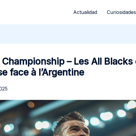
Actualidad
Curiosidades
Championship – Les All Blacks
se face à l’Argentine
2025