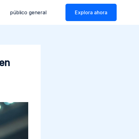
público general
Explora ahora
 en