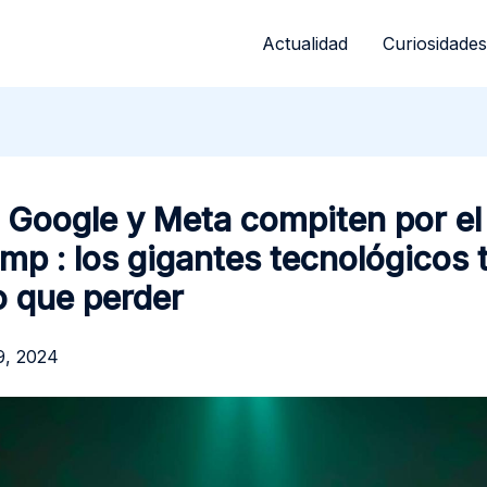
Actualidad
Curiosidades
 Google y Meta compiten por el
mp : los gigantes tecnológicos 
 que perder
9, 2024