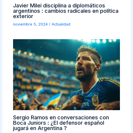
Javier Milei disciplina a diplomáticos
argentinos : cambios radicales en política
exterior
noviembre 5, 2024
/
Actualidad
Sergio Ramos en conversaciones con
Boca Juniors : ¿El defensor español
jugará en Argentina ?