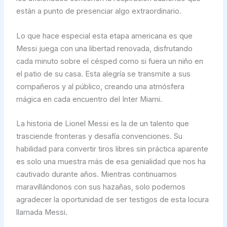
están a punto de presenciar algo extraordinario.
Lo que hace especial esta etapa americana es que
Messi juega con una libertad renovada, disfrutando
cada minuto sobre el césped como si fuera un niño en
el patio de su casa. Esta alegría se transmite a sus
compañeros y al público, creando una atmósfera
mágica en cada encuentro del Inter Miami.
La historia de Lionel Messi es la de un talento que
trasciende fronteras y desafía convenciones. Su
habilidad para convertir tiros libres sin práctica aparente
es solo una muestra más de esa genialidad que nos ha
cautivado durante años. Mientras continuamos
maravillándonos con sus hazañas, solo podemos
agradecer la oportunidad de ser testigos de esta locura
llamada Messi.