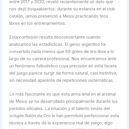
entre 2017 y 2020, reveló recientemente un dato que
nos dejó boquiabiertos: durante su estancia en el club
catalán, jamás presenció a Messi practicando tiros
libres en los entrenamientos.
Esta confesión resulta desconcertante cuando
analizamos las estadísticas. El genio argentino ha
convertido nada menos que 69 goles de tiro libre a lo
largo de su carrera profesional. Nos encontramos ante
un fenómeno futbolístico cuya precisión en esta faceta
del juego parece surgir de forma natural, casi instintiva,
sin necesidad aparente de repeticiones sistemáticas.
Lo más fascinante es que esta arma letal en el arsenal
de Messi se ha desarrollado principalmente durante los
partidos oficiales. La intuición y el talento innato del
octuple Balón de Oro le han permitido perfeccionar esta
técnica a través de la experiencia real de juego, algo