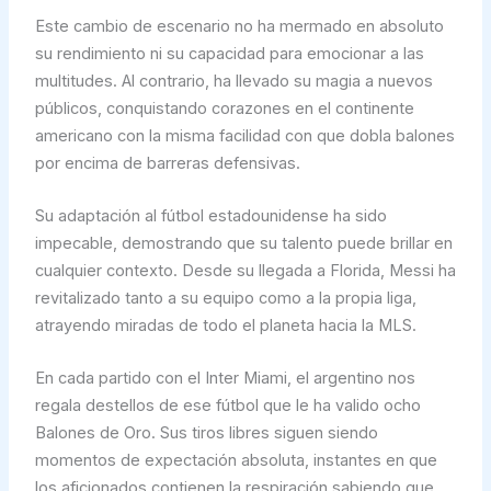
Este cambio de escenario no ha mermado en absoluto
su rendimiento ni su capacidad para emocionar a las
multitudes. Al contrario, ha llevado su magia a nuevos
públicos, conquistando corazones en el continente
americano con la misma facilidad con que dobla balones
por encima de barreras defensivas.
Su adaptación al fútbol estadounidense ha sido
impecable, demostrando que su talento puede brillar en
cualquier contexto. Desde su llegada a Florida, Messi ha
revitalizado tanto a su equipo como a la propia liga,
atrayendo miradas de todo el planeta hacia la MLS.
En cada partido con el Inter Miami, el argentino nos
regala destellos de ese fútbol que le ha valido ocho
Balones de Oro. Sus tiros libres siguen siendo
momentos de expectación absoluta, instantes en que
los aficionados contienen la respiración sabiendo que