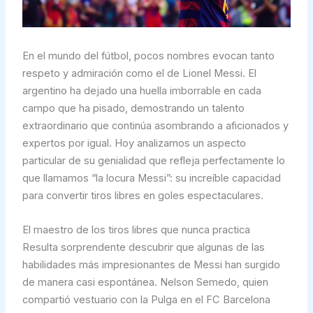
En el mundo del fútbol, pocos nombres evocan tanto
respeto y admiración como el de Lionel Messi. El
argentino ha dejado una huella imborrable en cada
campo que ha pisado, demostrando un talento
extraordinario que continúa asombrando a aficionados y
expertos por igual. Hoy analizamos un aspecto
particular de su genialidad que refleja perfectamente lo
que llamamos “la locura Messi”: su increíble capacidad
para convertir tiros libres en goles espectaculares.
El maestro de los tiros libres que nunca practica
Resulta sorprendente descubrir que algunas de las
habilidades más impresionantes de Messi han surgido
de manera casi espontánea. Nelson Semedo, quien
compartió vestuario con la Pulga en el FC Barcelona