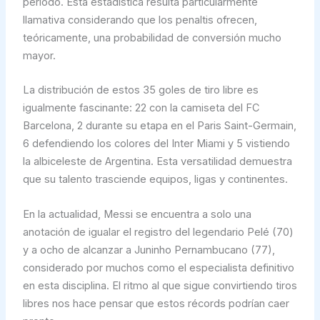
periodo. Esta estadística resulta particularmente
llamativa considerando que los penaltis ofrecen,
teóricamente, una probabilidad de conversión mucho
mayor.
La distribución de estos 35 goles de tiro libre es
igualmente fascinante: 22 con la camiseta del FC
Barcelona, 2 durante su etapa en el Paris Saint-Germain,
6 defendiendo los colores del Inter Miami y 5 vistiendo
la albiceleste de Argentina. Esta versatilidad demuestra
que su talento trasciende equipos, ligas y continentes.
En la actualidad, Messi se encuentra a solo una
anotación de igualar el registro del legendario Pelé (70)
y a ocho de alcanzar a Juninho Pernambucano (77),
considerado por muchos como el especialista definitivo
en esta disciplina. El ritmo al que sigue convirtiendo tiros
libres nos hace pensar que estos récords podrían caer