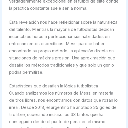
verdaderamente excepcional en el fútbol de élite donde
la práctica constante suele ser la norma.
Esta revelación nos hace reflexionar sobre la naturaleza
del talento. Mientras la mayoría de futbolistas dedican
incontables horas a perfeccionar sus habilidades en
entrenamientos específicos, Messi parece haber
encontrado su propio método: la aplicación directa en
situaciones de máxima presión. Una aproximación que
desafía los métodos tradicionales y que solo un genio
podría permitirse.
Estadísticas que desafían la lógica futbolística
Cuando analizamos los números de Messi en materia
de tiros libres, nos encontramos con datos que rozan lo
irreal. Desde 2018, el argentino ha anotado 35 goles de
tiro libre, superando incluso los 33 tantos que ha
conseguido desde el punto de penal en el mismo