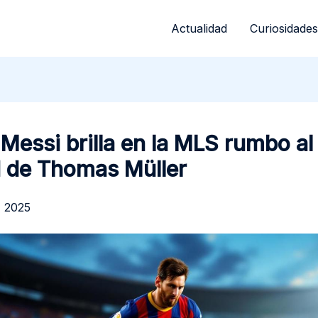
Actualidad
Curiosidades
 Messi brilla en la MLS rumbo al
d de Thomas Müller
, 2025