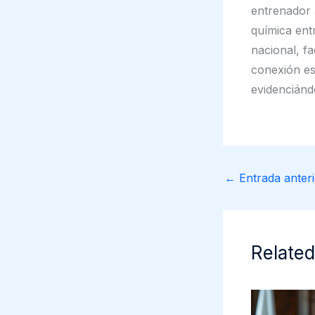
entrenador 
química ent
nacional, fa
conexión es
evidenciánd
←
Entrada anteri
Related