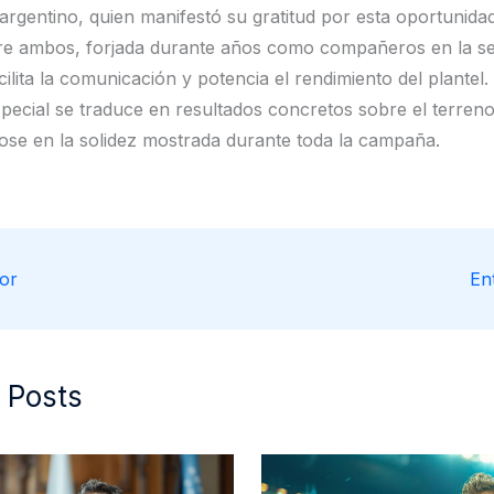
argentino, quien manifestó su gratitud por esta oportunidad
re ambos, forjada durante años como compañeros en la se
cilita la comunicación y potencia el rendimiento del plantel.
pecial se traduce en resultados concretos sobre el terreno
ose en la solidez mostrada durante toda la campaña.
or
En
 Posts