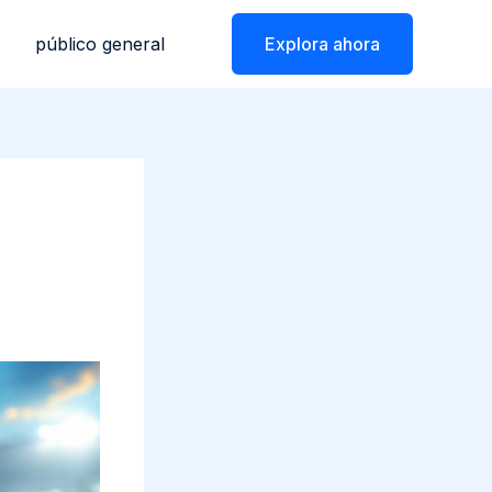
público general
Explora ahora