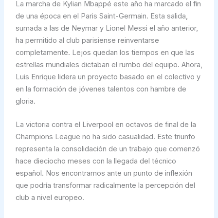
La marcha de Kylian Mbappé este año ha marcado el fin
de una época en el Paris Saint-Germain. Esta salida,
sumada a las de Neymar y Lionel Messi el año anterior,
ha permitido al club parisiense reinventarse
completamente. Lejos quedan los tiempos en que las
estrellas mundiales dictaban el rumbo del equipo. Ahora,
Luis Enrique lidera un proyecto basado en el colectivo y
en la formación de jóvenes talentos con hambre de
gloria.
La victoria contra el Liverpool en octavos de final de la
Champions League no ha sido casualidad. Este triunfo
representa la consolidación de un trabajo que comenzó
hace dieciocho meses con la llegada del técnico
español. Nos encontramos ante un punto de inflexión
que podría transformar radicalmente la percepción del
club a nivel europeo.