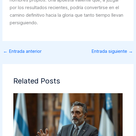
por los resultados recientes, podría convertirse en el
camino definitivo hacia la gloria que tanto tiempo llevan
persiguiendo.
←
Entrada anterior
Entrada siguiente
→
Related Posts