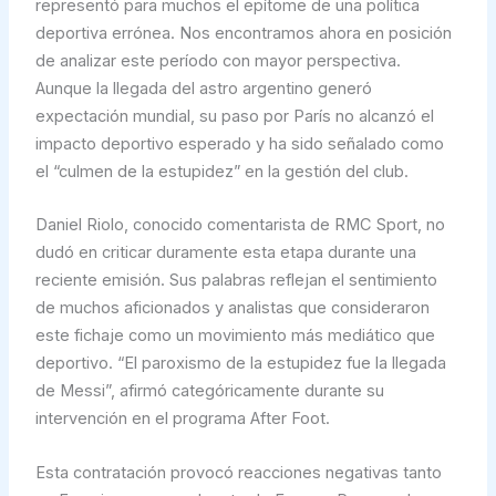
representó para muchos el epítome de una política
deportiva errónea. Nos encontramos ahora en posición
de analizar este período con mayor perspectiva.
Aunque la llegada del astro argentino generó
expectación mundial, su paso por París no alcanzó el
impacto deportivo esperado y ha sido señalado como
el “culmen de la estupidez” en la gestión del club.
Daniel Riolo, conocido comentarista de RMC Sport, no
dudó en criticar duramente esta etapa durante una
reciente emisión. Sus palabras reflejan el sentimiento
de muchos aficionados y analistas que consideraron
este fichaje como un movimiento más mediático que
deportivo. “El paroxismo de la estupidez fue la llegada
de Messi”, afirmó categóricamente durante su
intervención en el programa After Foot.
Esta contratación provocó reacciones negativas tanto