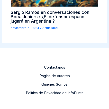
Sergio Ramos en conversaciones con
Boca Juniors : ¿El defensor español
jugará en Argentina ?
noviembre 5, 2024
/
Actualidad
Contáctanos
Página de Autores
Quiénes Somos
Política de Privacidad de InfoPunta