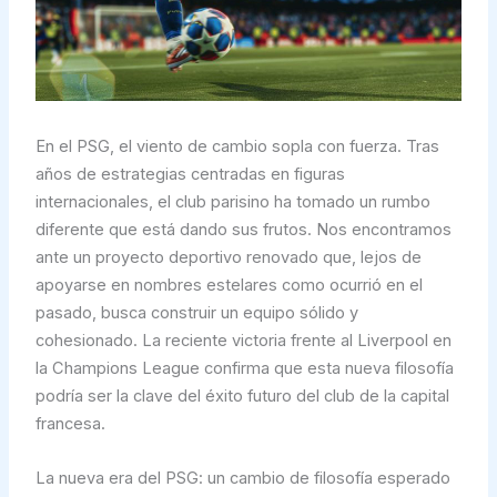
En el PSG, el viento de cambio sopla con fuerza. Tras
años de estrategias centradas en figuras
internacionales, el club parisino ha tomado un rumbo
diferente que está dando sus frutos. Nos encontramos
ante un proyecto deportivo renovado que, lejos de
apoyarse en nombres estelares como ocurrió en el
pasado, busca construir un equipo sólido y
cohesionado. La reciente victoria frente al Liverpool en
la Champions League confirma que esta nueva filosofía
podría ser la clave del éxito futuro del club de la capital
francesa.
La nueva era del PSG: un cambio de filosofía esperado