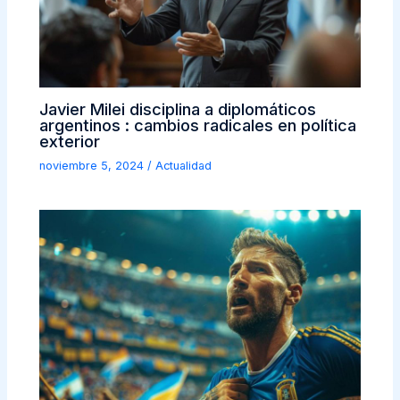
Javier Milei disciplina a diplomáticos
argentinos : cambios radicales en política
exterior
noviembre 5, 2024
/
Actualidad