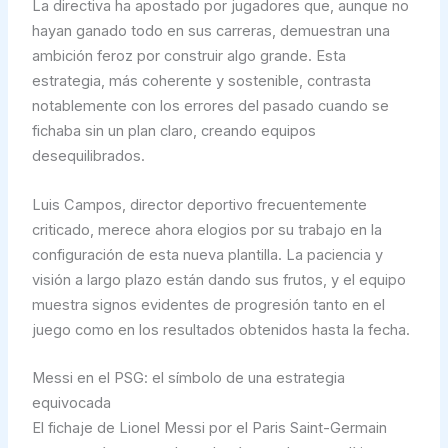
La directiva ha apostado por jugadores que, aunque no
hayan ganado todo en sus carreras, demuestran una
ambición feroz por construir algo grande. Esta
estrategia, más coherente y sostenible, contrasta
notablemente con los errores del pasado cuando se
fichaba sin un plan claro, creando equipos
desequilibrados.
Luis Campos, director deportivo frecuentemente
criticado, merece ahora elogios por su trabajo en la
configuración de esta nueva plantilla. La paciencia y
visión a largo plazo están dando sus frutos, y el equipo
muestra signos evidentes de progresión tanto en el
juego como en los resultados obtenidos hasta la fecha.
Messi en el PSG: el símbolo de una estrategia
equivocada
El fichaje de Lionel Messi por el Paris Saint-Germain