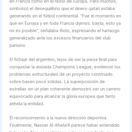
en Francia como en el resto de Europa. Para muchos,
simbolizó el desequilibrio que el dinero qatarí estaba
generando en el fútbol continental. “Fue el momento en
que en Europa y en toda Francia dijimos: basta, esto ya
no es posible”, señalaba Riolo, expresando el hartazgo
generalizado ante los excesos financieros del club
parisino.
El fichaje del argentino, lejos de ser la pieza final para
conquistar la ansiada Champions League, evidenció los
problemas estructurales de un proyecto construido
sobre bases poco sólidas. La superposición de
estrellas sin un plan coherente demostró ser un camino
equivocado para alcanzar la gloria europea que tanto
anhela la entidad.
El reconocimiento a la nueva dirección deportiva
Finalmente, Nasser Al-Khelaïfi parece haber entendido